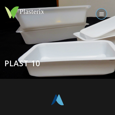
PLAST 10