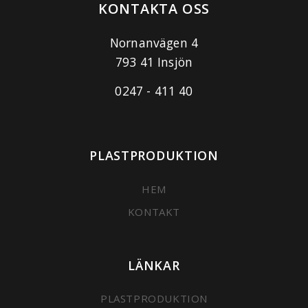
KONTAKTA OSS
Nornanvägen 4
793 41 Insjön
0247 - 411 40
PLASTPRODUKTION
HEM
KONTAKT
LÄNKAR
PLASTPRODUKTION