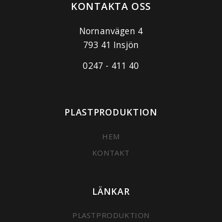
KONTAKTA OSS
Nornanvägen 4
793 41 Insjön
0247 - 411 40
PLASTPRODUKTION
HEM
KONTAKT
LÄNKAR
PLASTPRODUKTION